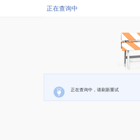
正在查询中
正在查询中，请刷新重试