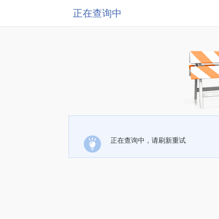
正在查询中
正在查询中，请刷新重试